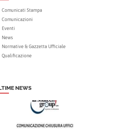
Comunicati Stampa
Comunicazioni
Eventi
News
Normative & Gazzetta Ufficiale
Qualificazione
LTIME NEWS