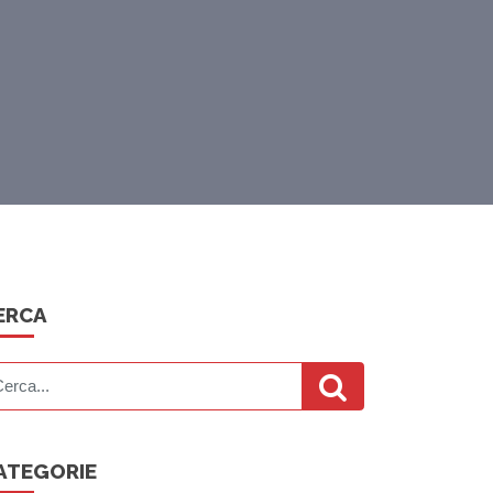
ERCA
ATEGORIE