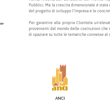
Pubblici. Ma la crescita dimensionale è stata 
del progetto di sviluppo l’Impresa e le concre
Per garantire alla propria Clientela un’elev
provenienti dal mondo delle costruzioni che 
di spaziare su tutte le tematiche connesse al 
ANCI