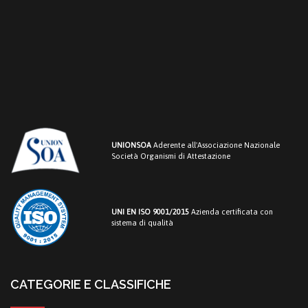
UNIONSOA
Aderente all'Associazione Nazionale
Società Organismi di Attestazione
UNI EN ISO 9001/2015
Azienda certificata con
sistema di qualità
CATEGORIE E CLASSIFICHE