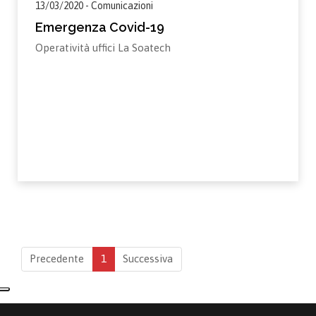
13/03/2020 - Comunicazioni
Emergenza Covid-19
Operatività uffici La Soatech
Precedente
1
Successiva